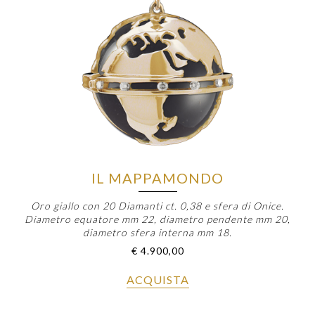
IL MAPPAMONDO
Oro giallo con 20 Diamanti ct. 0,38 e sfera di Onice.
Diametro equatore mm 22, diametro pendente mm 20,
diametro sfera interna mm 18.
€
4.900,00
ACQUISTA