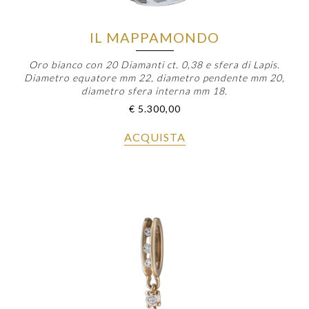
IL MAPPAMONDO
Oro bianco con 20 Diamanti ct. 0,38 e sfera di Lapis.
Diametro equatore mm 22, diametro pendente mm 20,
diametro sfera interna mm 18.
€
5.300,00
ACQUISTA