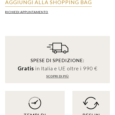
AGGIUNGI ALLA SHOPPING BAG
RICHIEDI APPUNTAMENTO
SPESE DI SPEDIZIONE:
Gratis
in Italia e UE oltre i 990 €
SCOPRI DI PIÙ