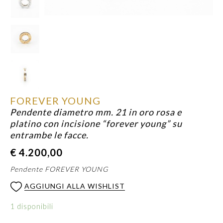
FOREVER YOUNG
Pendente diametro mm. 21 in oro rosa e
platino con incisione “forever young” su
entrambe le facce.
€
4.200,00
Pendente FOREVER YOUNG
AGGIUNGI ALLA WISHLIST
1 disponibili