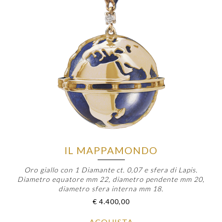
IL MAPPAMONDO
Oro giallo con 1 Diamante ct. 0,07 e sfera di Lapis.
Diametro equatore mm 22, diametro pendente mm 20,
diametro sfera interna mm 18.
€
4.400,00
ACQUISTA